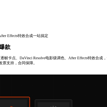
ter Effects特效合成一站搞定
爆款
DaVinci Resolve电影级调色、After Effect
，发票支持，合同保障。