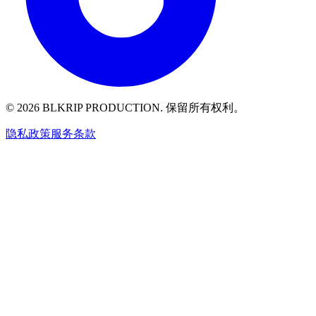
© 2026 BLKRIP PRODUCTION. 保留所有权利。
隐私政策
服务条款