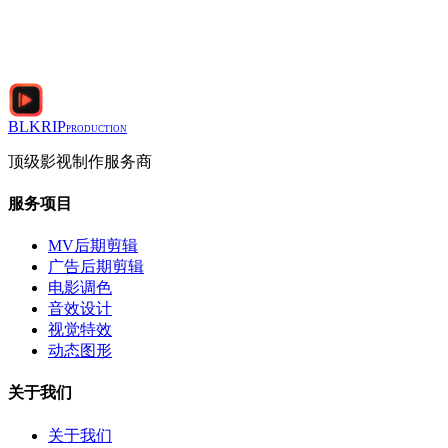
BLKRIP
PRODUCTION
顶级影视制作服务商
服务项目
MV后期剪辑
广告后期剪辑
电影调色
音效设计
视觉特效
动态图形
关于我们
关于我们