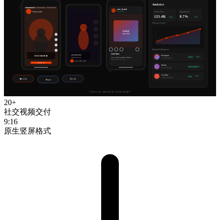
20+
社交视频交付
9:16
原生竖屏格式