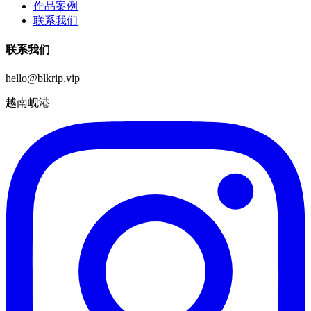
作品案例
联系我们
联系我们
hello@blkrip.vip
越南岘港