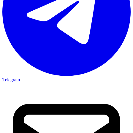
Telegram