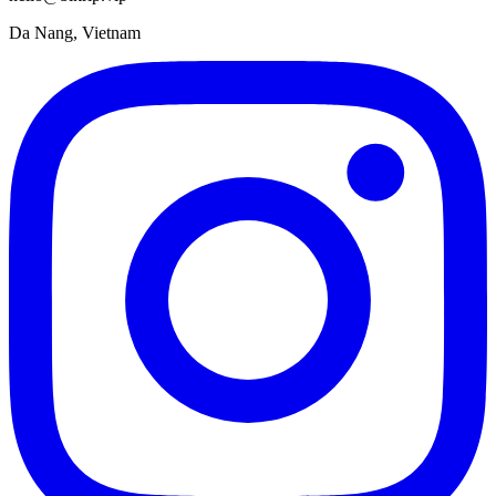
Da Nang, Vietnam