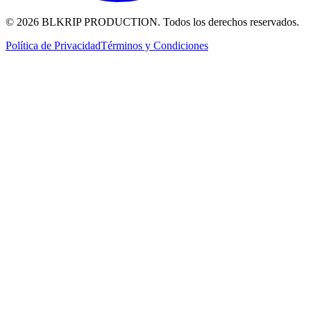
© 2026 BLKRIP PRODUCTION. Todos los derechos reservados.
Política de Privacidad
Términos y Condiciones