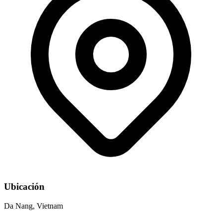
Ubicación
Da Nang, Vietnam