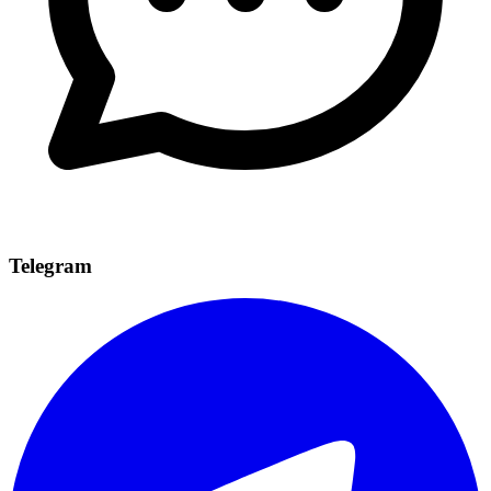
Telegram