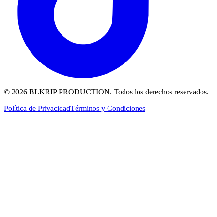
© 2026 BLKRIP PRODUCTION. Todos los derechos reservados.
Política de Privacidad
Términos y Condiciones