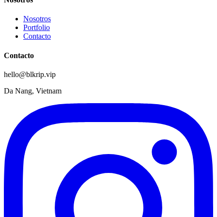
Nosotros
Portfolio
Contacto
Contacto
hello@blkrip.vip
Da Nang, Vietnam