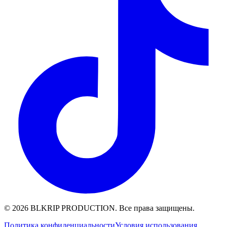
© 2026 BLKRIP PRODUCTION. Все права защищены.
Политика конфиденциальности
Условия использования