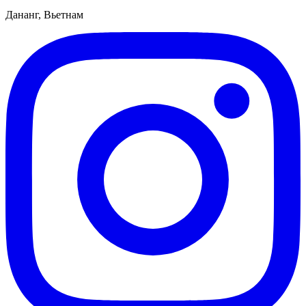
Дананг, Вьетнам