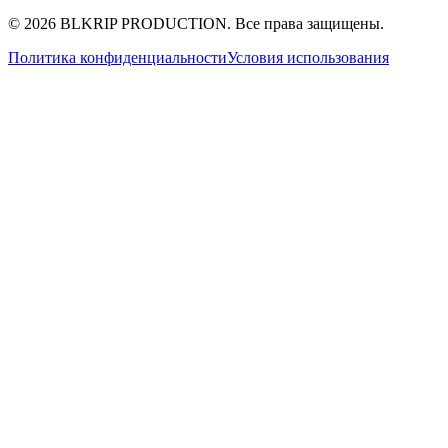
© 2026 BLKRIP PRODUCTION. Все права защищены.
Политика конфиденциальности
Условия использования